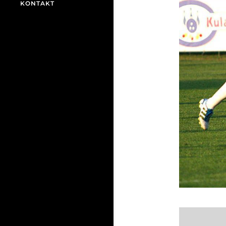
KONTAKT