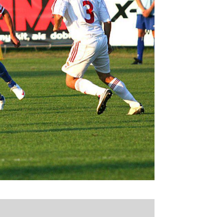
11 stycznia 2023