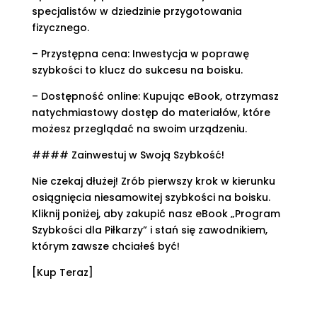
specjalistów w dziedzinie przygotowania
fizycznego.
– Przystępna cena: Inwestycja w poprawę
szybkości to klucz do sukcesu na boisku.
– Dostępność online: Kupując eBook, otrzymasz
natychmiastowy dostęp do materiałów, które
możesz przeglądać na swoim urządzeniu.
#### Zainwestuj w Swoją Szybkość!
Nie czekaj dłużej! Zrób pierwszy krok w kierunku
osiągnięcia niesamowitej szybkości na boisku.
Kliknij poniżej, aby zakupić nasz eBook „Program
Szybkości dla Piłkarzy” i stań się zawodnikiem,
którym zawsze chciałeś być!
[Kup Teraz]